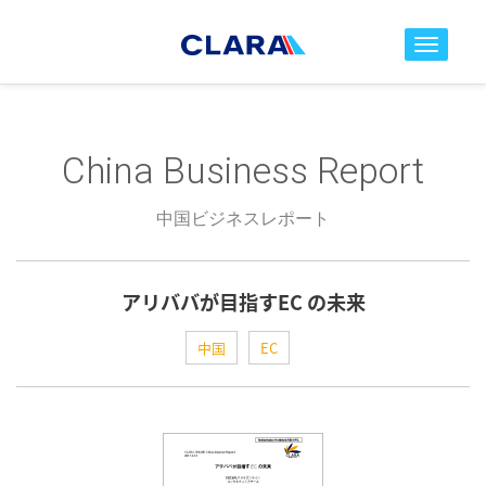
toggle nav
China Business Report
中国ビジネスレポート
アリババが目指すEC の未来
中国
EC