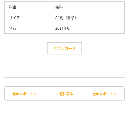
料金
無料
サイズ
A4判（冊子）
発行
2017年6月
ダウンロード
前のレポートへ
一覧に戻る
次のレポートへ