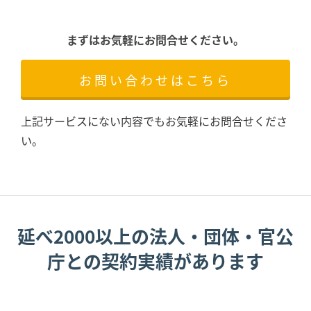
まずはお気軽にお問合せください。
お問い合わせはこちら
上記サービスにない内容でもお気軽にお問合せくださ
い。
延べ2000以上の法人・団体・官公
庁との契約実績があります