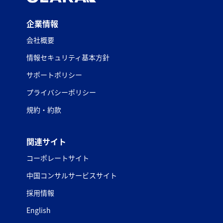
企業情報
会社概要
情報セキュリティ基本方針
サポートポリシー
プライバシーポリシー
規約・約款
関連サイト
コーポレートサイト
中国コンサルサービスサイト
採用情報
English