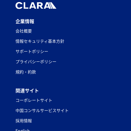
企業情報
会社概要
情報セキュリティ基本方針
サポートポリシー
プライバシーポリシー
規約・約款
関連サイト
コーポレートサイト
中国コンサルサービスサイト
採用情報
English