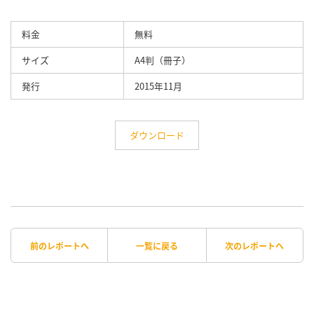
料金
無料
サイズ
A4判（冊子）
発行
2015年11月
ダウンロード
前のレポートへ
一覧に戻る
次のレポートへ