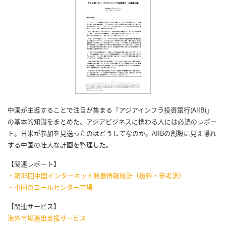
中国が主導することで注目が集まる「アジアインフラ投資銀行(AIIB)」
の基本的知識をまとめた、アジアビジネスに携わる人には必読のレポー
ト。日米が参加を見送ったのはどうしてなのか。AIIBの創設に見え隠れ
する中国の壮大な計画を整理した。
【関連レポート】
・第36回中国インターネット発展情報統計（抜粋・参考訳）
・中国のコールセンター市場
【関連サービス】
海外市場進出支援サービス