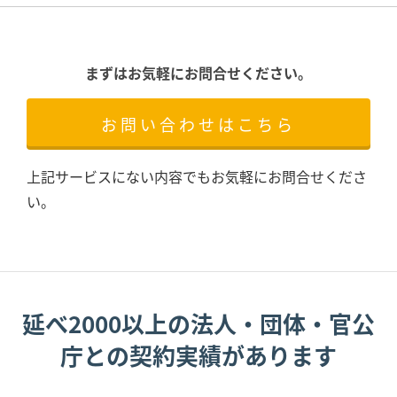
まずはお気軽にお問合せください。
お問い合わせはこちら
上記サービスにない内容でもお気軽にお問合せくださ
い。
延べ2000以上の法人・団体・官公
庁との契約実績があります