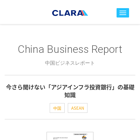
toggle nav
China Business Report
中国ビジネスレポート
今さら聞けない「アジアインフラ投資銀行」の基礎
知識
中国
ASEAN