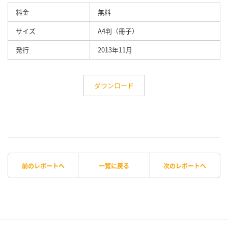
料金
無料
サイズ
A4判（冊子）
発行
2013年11月
ダウンロード
前のレポートへ
一覧に戻る
次のレポートへ