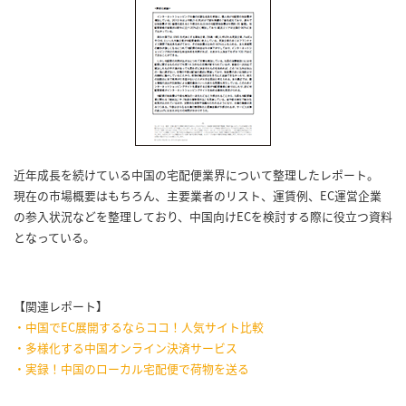
近年成長を続けている中国の宅配便業界について整理したレポート。
現在の市場概要はもちろん、主要業者のリスト、運賃例、EC運営企業
の参入状況などを整理しており、中国向けECを検討する際に役立つ資料
となっている。
【関連レポート】
・中国でEC展開するならココ！人気サイト比較
・多様化する中国オンライン決済サービス
・実録！中国のローカル宅配便で荷物を送る