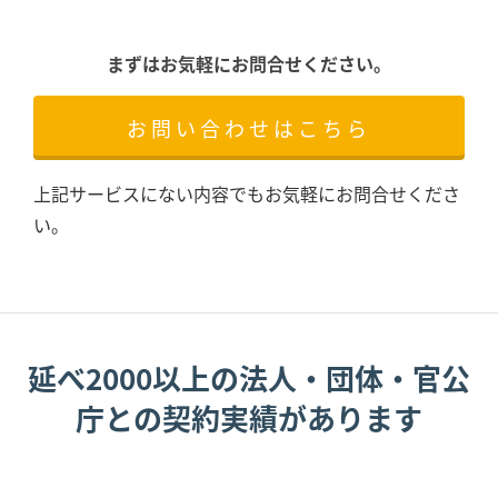
まずはお気軽にお問合せください。
お問い合わせはこちら
上記サービスにない内容でもお気軽にお問合せくださ
い。
延べ2000以上の法人・団体・官公
庁との契約実績があります