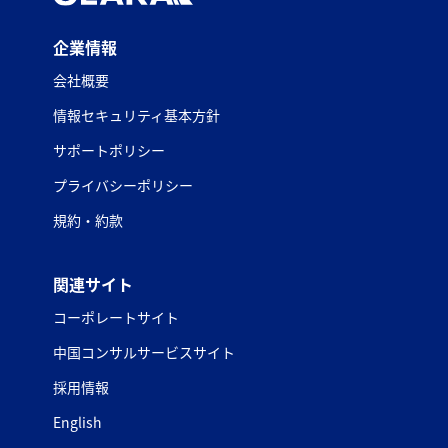
企業情報
会社概要
情報セキュリティ基本方針
サポートポリシー
プライバシーポリシー
規約・約款
関連サイト
コーポレートサイト
中国コンサルサービスサイト
採用情報
English