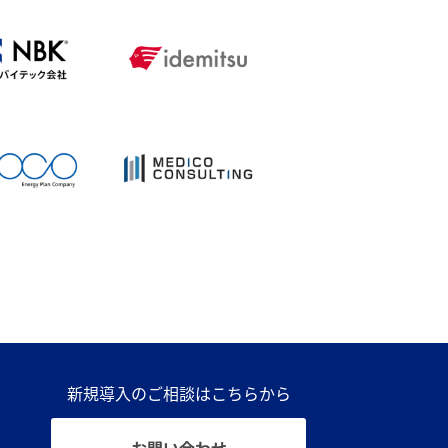
新規導入のご相談はこちらから
お問い合わせ