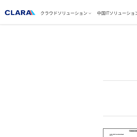
クラウドソリューション
中国ITソリューショ