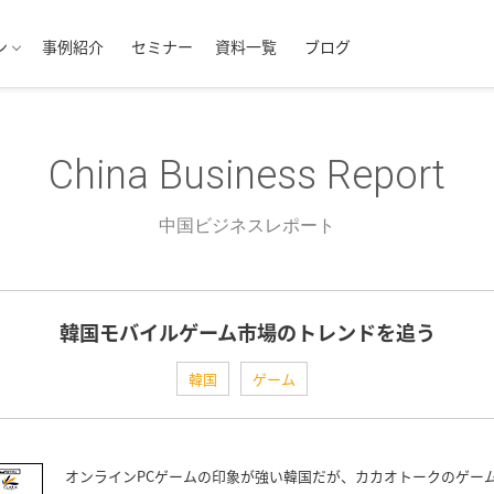
ン
事例紹介
セミナー
資料一覧
ブログ
China Business Report
中国ビジネスレポート
韓国モバイルゲーム市場のトレンドを追う
韓国
ゲーム
オンラインPCゲームの印象が強い韓国だが、カカオトークのゲー