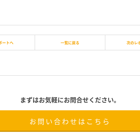
ポートへ
一覧に戻る
次のレ
まずはお気軽にお問合せください。
お問い合わせはこちら