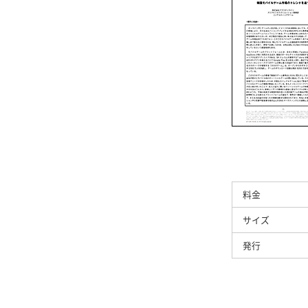
料金
サイズ
発行