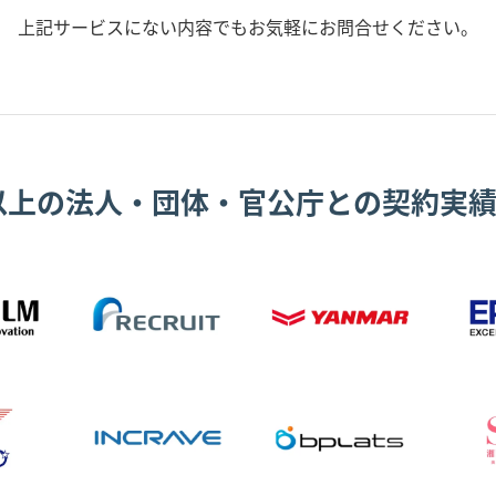
上記サービスにない内容でもお気軽にお問合せください。
0以上の法人・団体・官公庁との契約実