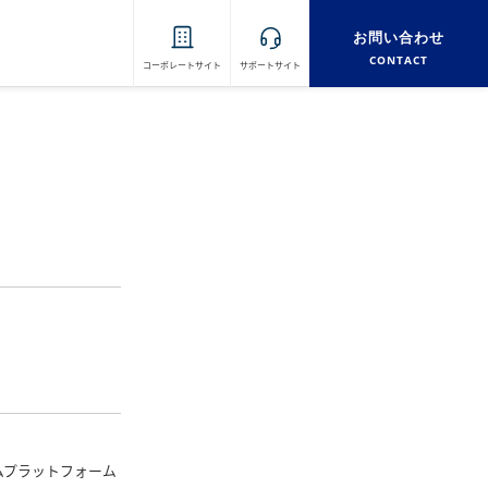
お問い合わせ
CONTACT
コーポレートサイト
サポートサイト
ムプラットフォーム