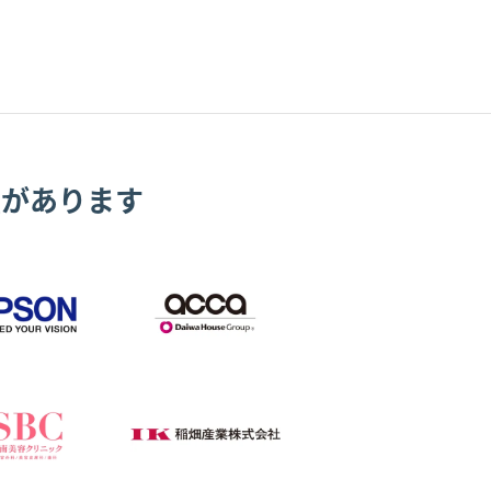
績があります