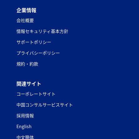
企業情報
会社概要
情報セキュリティ基本方針
サポートポリシー
プライバシーポリシー
規約・約款
関連サイト
コーポレートサイト
中国コンサルサービスサイト
採用情報
English
中文簡体