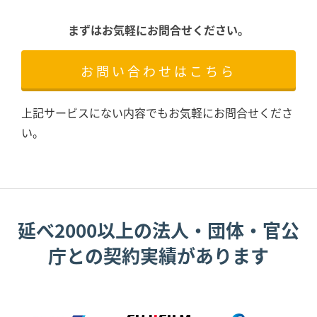
まずはお気軽にお問合せください。
お問い合わせはこちら
上記サービスにない内容でもお気軽にお問合せくださ
い。
延べ2000以上の法人・団体・官公
庁との契約実績があります