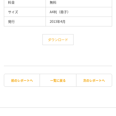
料金
無料
サイズ
A4判（冊子）
発行
2013年4月
ダウンロード
前のレポートへ
一覧に戻る
次のレポートへ