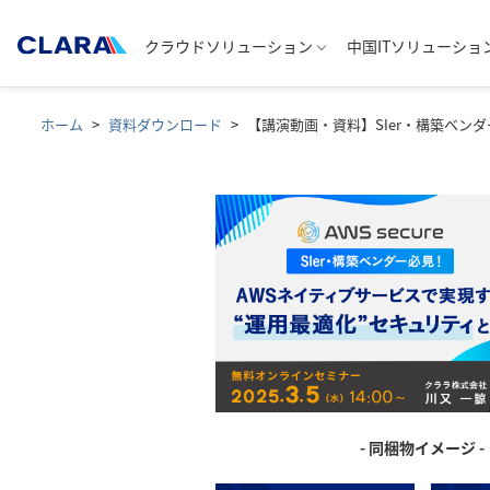
クラウドソリューション
中国ITソリューショ
ホーム
資料ダウンロード
【講演動画・資料】SIer・構築ベン
- 同梱物イメージ -