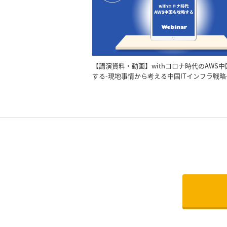
【講演資料・動画】withコロナ時代のAWS
する-現地事情から考える中国ITインフラ戦略