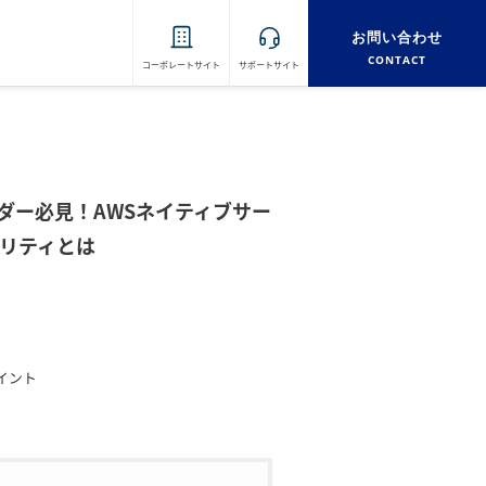
お問い合わせ
CONTACT
コーポレートサイト
サポートサイト
ンダー必見！AWSネイティブサー
ュリティとは
イント