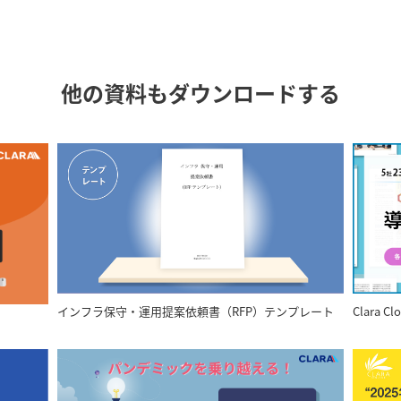
他の資料もダウンロードする
インフラ保守・運用提案依頼書（RFP）テンプレート
Clara