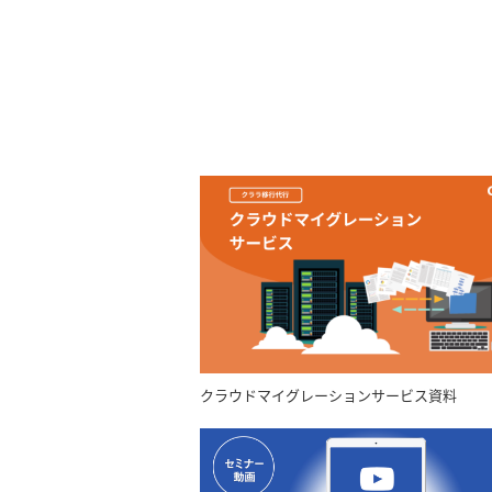
クラウドマイグレーションサービス資料