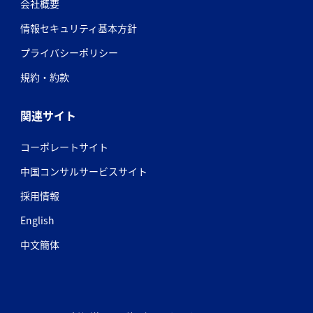
会社概要
情報セキュリティ基本方針
プライバシーポリシー
規約・約款
関連サイト
コーポレートサイト
中国コンサルサービスサイト
採用情報
English
中文簡体