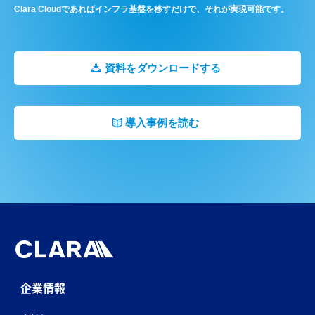
Clara Cloudであればインフラ基盤を移すだけで、それが実現可能です。
資料をダウンロードする
導入事例を読む
企業情報