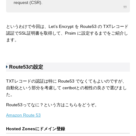
request (CSR).
というわけで今回は、Let’s Encrypt を Route53 の TXTレコード
認証でSSL証明書を取得して、Prsim に設定するまでをご紹介し
ます。
Route53の設定
TXTレコードの認証は特に Route53 でなくてもよいのですが、
自動化という部分を考慮して certbotとの相性の良さで選びまし
た。
Route53ってなに？という方はこちらをどうぞ。
Amazon Route 53
Hosted Zonesにドメイン登録