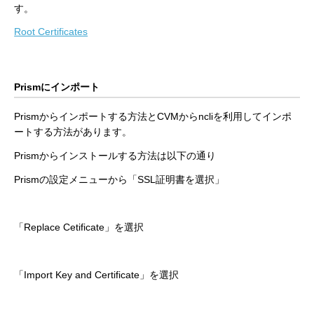
す。
Root Certificates
Prismにインポート
Prismからインポートする方法とCVMからncliを利用してインポ
ートする方法があります。
Prismからインストールする方法は以下の通り
Prismの設定メニューから「SSL証明書を選択」
「Replace Cetificate」を選択
「Import Key and Certificate」を選択