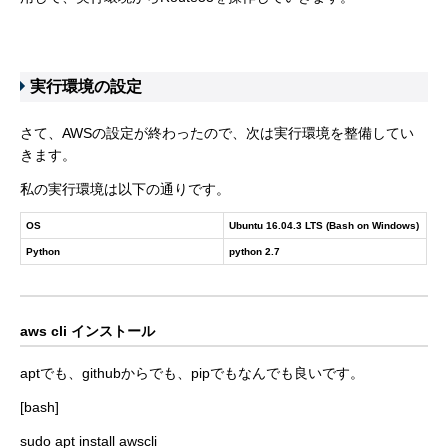
実行環境の設定
さて、AWSの設定が終わったので、次は実行環境を整備してい
きます。
私の実行環境は以下の通りです。
OS
Ubuntu 16.04.3 LTS (Bash on Windows)
Python
python 2.7
aws cli インストール
aptでも、githubからでも、pipでもなんでも良いです。
[bash]
sudo apt install awscli