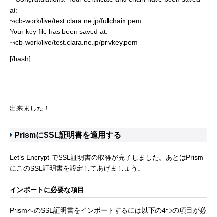
at:
~/cb-work/live/test.clara.ne.jp/fullchain.pem
Your key file has been saved at:
~/cb-work/live/test.clara.ne.jp/privkey.pem
[/bash]
出来ました！
PrismにSSL証明書を適用する
Let’s Encrypt でSSL証明書の取得が完了しました。あとはPrism
にこのSSL証明書を設定してあげましょう。
インポートに必要な項目
PrismへのSSL証明書をインポートするには以下の4つの項目が必