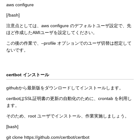
aws configure
[/bash]
注意点としては、aws configure のデフォルトユーザ設定で、先
ほど作成したAMIユーザを設定してください。
この後の作業で、–profile オプションでのユーザ切替は想定して
ないです。
certbot インストール
githubから最新版をダウンロードしてインストールします。
certbotはSSL証明書の更新の自動化のために、crontab を利用し
ます。
そのため、root ユーザでインストール、作業実施しましょう。
[bash]
git clone https://github.com/certbot/certbot