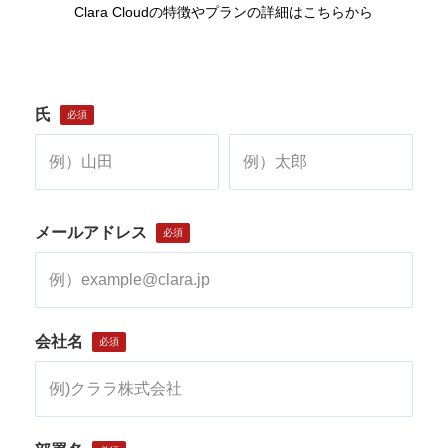
Clara Cloudの特徴やプランの詳細はこちらから