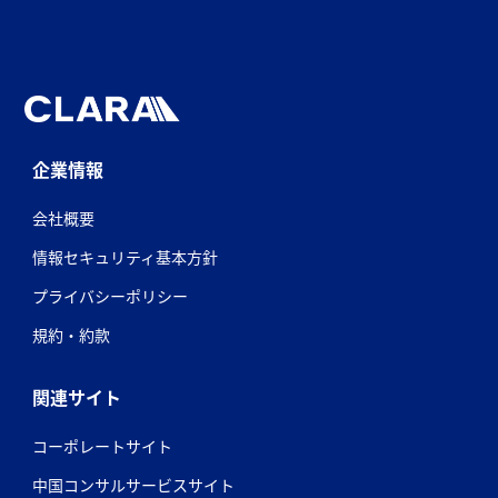
企業情報
会社概要
情報セキュリティ基本方針
プライバシーポリシー
規約・約款
関連サイト
コーポレートサイト
中国コンサルサービスサイト