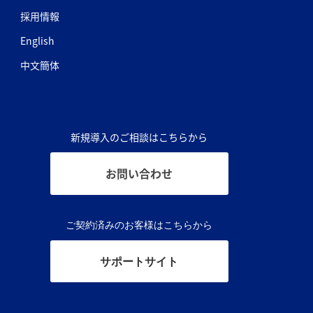
採用情報
English
中文簡体
新規導入のご相談はこちらから
お問い合わせ
ご契約済みのお客様はこちらから
サポートサイト