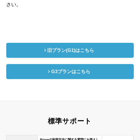
さい。
旧プラン(G1)はこちら
G3プランはこちら
標準サポート
Prismの利用方法に関する質問にお答えし