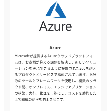
Azure
Microsoftが提供するAzureクラウドプラットフォー
ムは、お客様が抱える課題を解決し、新しいソリュ
ーションを実現できるように設計された200を超え
るプロダクトとサービスで構成されています。お好
みのツールとフレームワークを使用し、複数のクラ
ウド間、オンプレミス、エッジでアプリケーション
の構築、実行、管理を可能にし、コストを節約した
上で組織の効率を向上させます。