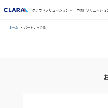
クラウドソリューション
中国ITソリューショ
ホーム
パートナー企業