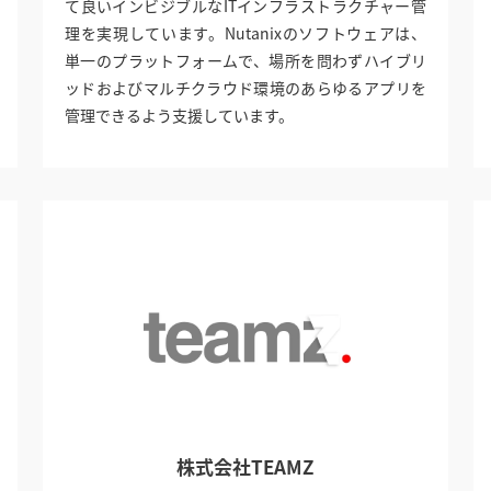
て良いインビジブルなITインフラストラクチャー管
理を実現しています。Nutanixのソフトウェアは、
単一のプラットフォームで、場所を問わずハイブリ
ッドおよびマルチクラウド環境のあらゆるアプリを
管理できるよう支援しています。
株式会社TEAMZ