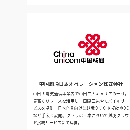
中国聯通日本オペレーション株式会社
中国の電気通信事業者で中国三大キャリアの一社。
豊富なリソースを活用し、国際回線やモバイルサー
ビスを提供。日本企業向けに越境クラウド接続やDC
など手広く展開。クララは日本において越境クラウ
ド接続サービスにて連携。