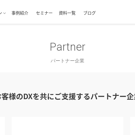
ン
事例紹介
セミナー
資料一覧
ブログ
Partner
パートナー企業
お客様のDXを共にご支援するパートナー企