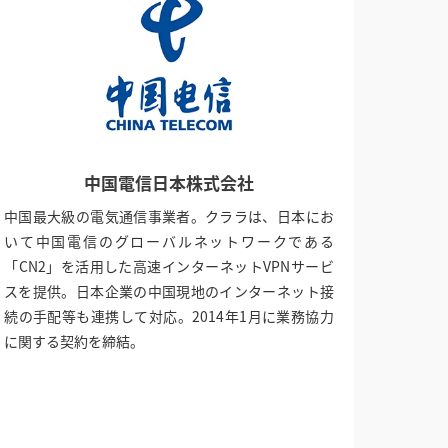
中国電信日本株式会社
中国最大級の電気通信事業者。クララは、日本にお
いて中国電信のグローバルネットワークである
「CN2」を活用した高速インターネットVPNサービ
スを提供。日本企業の中国現地のインターネット接
続の手配等も連携して対応。2014年1月に業務協力
に関する契約を締結。