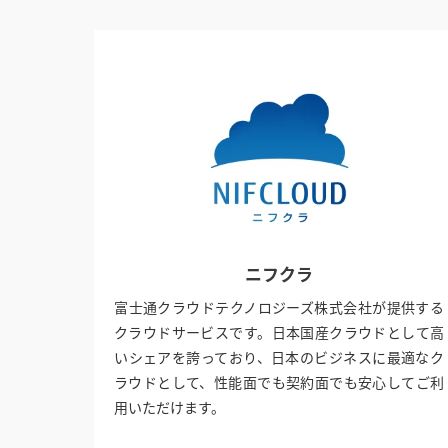
ニフクラ
富士通クラウドテクノロジーズ株式会社が提供する
クラウドサービスです。日本国産クラウドとして高
いシェアを誇っており、日本のビジネスに最適なク
ラウドとして、性能面でも契約面でも安心してご利
用いただけます。