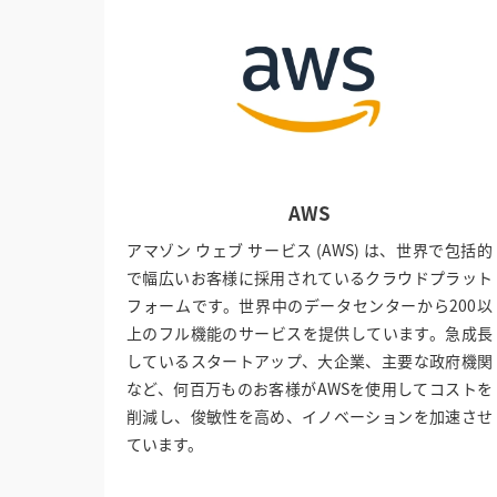
AWS
アマゾン ウェブ サービス (AWS) は、世界で包括的
で幅広いお客様に採用されているクラウドプラット
フォームです。世界中のデータセンターから200以
上のフル機能のサービスを提供しています。急成長
しているスタートアップ、大企業、主要な政府機関
など、何百万ものお客様がAWSを使用してコストを
削減し、俊敏性を高め、イノベーションを加速させ
ています。