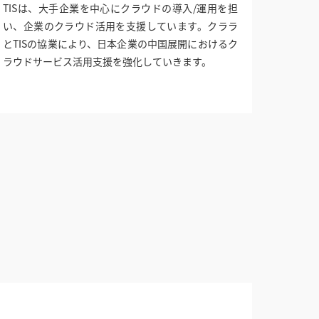
TISは、大手企業を中心にクラウドの導入/運用を担
い、企業のクラウド活用を支援しています。クララ
とTISの協業により、日本企業の中国展開におけるク
ラウドサービス活用支援を強化していきます。