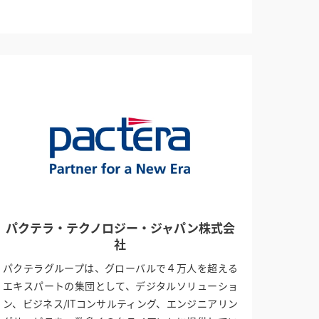
パクテラ・テクノロジー・ジャパン株式会
社
パクテラグループは、グローバルで４万人を超える
エキスパートの集団として、デジタルソリューショ
ン、ビジネス/ITコンサルティング、エンジニアリン