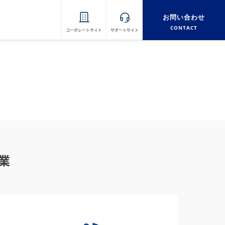
お問い合わせ
CONTACT
コーポレートサイト
サポートサイト
業