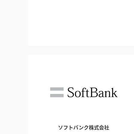
ソフトバンク株式会社