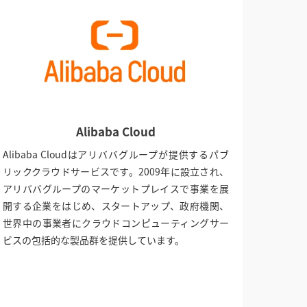
Alibaba Cloud
Alibaba Cloudはアリババグループが提供するパブ
リッククラウドサービスです。2009年に設立され、
アリババグループのマーケットプレイスで事業を展
開する企業をはじめ、スタートアップ、政府機関、
世界中の事業者にクラウドコンピューティングサー
ビスの包括的な製品群を提供しています。