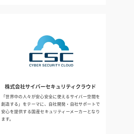
株式会社サイバーセキュリティクラウド
「世界中の人々が安心安全に使えるサイバー空間を
創造する」をテーマに、自社開発・自社サポートで
安心を提供する国産セキュリティーメーカーとなり
ます。