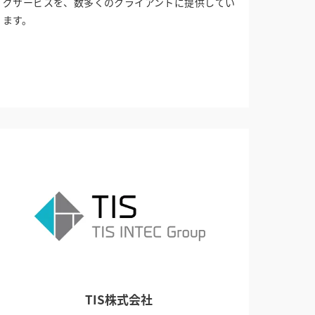
グサービスを、数多くのクライアントに提供してい
ます。
TIS株式会社