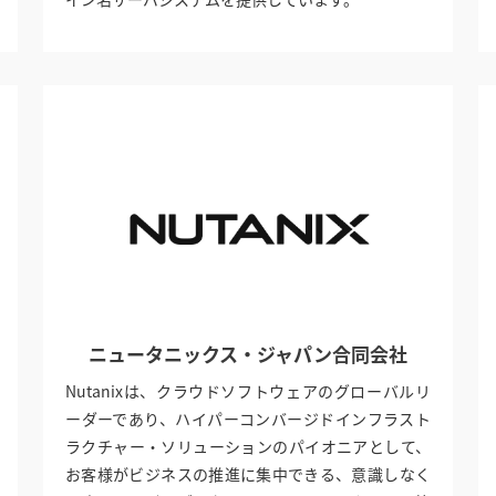
ニュータニックス・ジャパン合同会社
Nutanixは、クラウドソフトウェアのグローバルリ
ーダーであり、ハイパーコンバージドインフラスト
ラクチャー・ソリューションのパイオニアとして、
お客様がビジネスの推進に集中できる、意識しなく