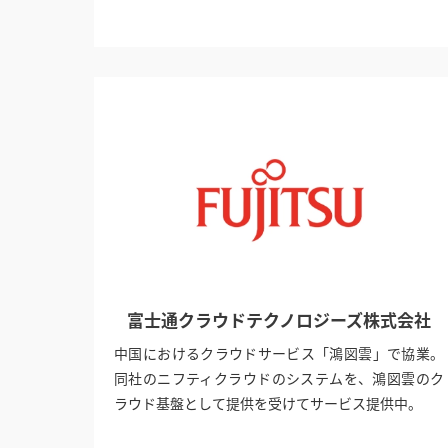
富士通クラウドテクノロジーズ株式会社
中国におけるクラウドサービス「鴻図雲」で協業。
同社のニフティクラウドのシステムを、鴻図雲のク
ラウド基盤として提供を受けてサービス提供中。