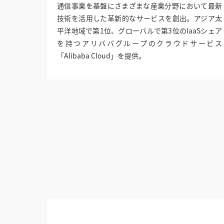
通信事業を基盤にさまざまな産業分野において最新
技術を活用した革新的なサービスを創出。アジア太
平洋地域で第1位、グローバルで第3位のIaaSシェア
を持つアリババグループのクラウドサービス
「Alibaba Cloud」を提供。