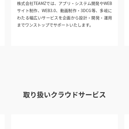
株式会社TEAMZでは、アプリ・システム開発やWEB
サイト制作、WEB3.0、動画制作・3DCG等、多岐に
わたる幅広いサービスを企画から設計・開発・運用
までワンストップでサポートいたします。
取り扱いクラウドサービス