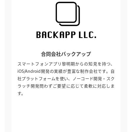
合同会社バックアップ
スマートフォンアプリ黎明期からの知見を持つ、
iOS/Android開発の実績が豊富な制作会社です。自
社プラットフォームを使い、ノーコード開発・スク
ラッチ開発問わずご要望に応じて柔軟に対応しま
す。