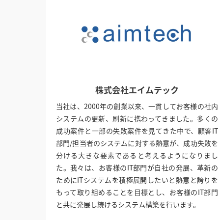
株式会社エイムテック
当社は、2000年の創業以来、一貫してお客様の社内
システムの更新、刷新に携わってきました。多くの
成功案件と一部の失敗案件を見てきた中で、顧客IT
部門/担当者のシステムに対する熱意が、成功失敗を
分ける大きな要素であると考えるようになりまし
た。我々は、お客様のIT部門が自社の発展、革新の
ためにITシステムを積極展開したいと熱意と誇りを
もって取り組めることを目標とし、お客様のIT部門
と共に発展し続けるシステム構築を行います。